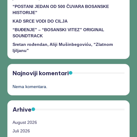
“POSTANI JEDAN OD 500 ČUVARA BOSANSKE
HISTORIJE”
KAD SRCE VODI DO CILJA
“BUĐENJE” – “BOSANSKI VITEZ” ORIGINAL
SOUNDTRACK
Sretan rođendan, Aliji Mušinbegoviću, “Zlatnom
ljiljanu”
Najnoviji komentari
Nema komentara.
Arhive
August 2026
Juli 2026