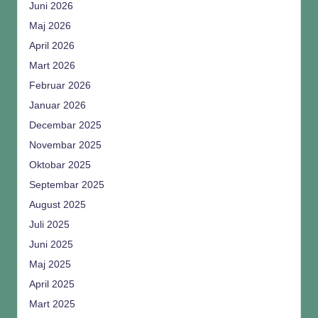
Juni 2026
Maj 2026
April 2026
Mart 2026
Februar 2026
Januar 2026
Decembar 2025
Novembar 2025
Oktobar 2025
Septembar 2025
August 2025
Juli 2025
Juni 2025
Maj 2025
April 2025
Mart 2025