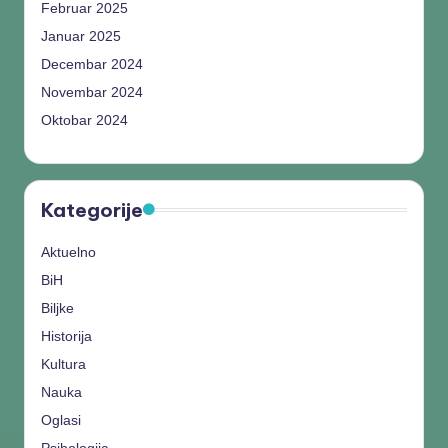
Februar 2025
Januar 2025
Decembar 2024
Novembar 2024
Oktobar 2024
Kategorije
Aktuelno
BiH
Biljke
Historija
Kultura
Nauka
Oglasi