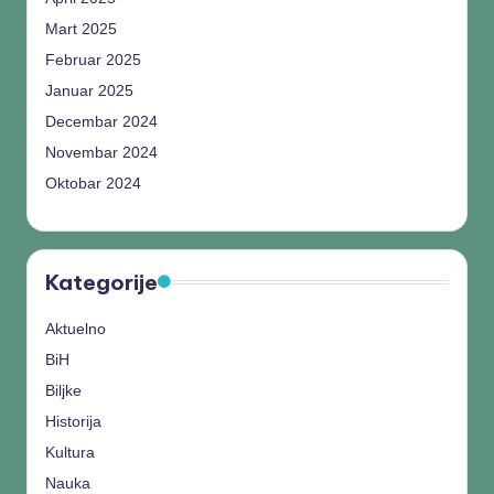
Mart 2025
Februar 2025
Januar 2025
Decembar 2024
Novembar 2024
Oktobar 2024
Kategorije
Aktuelno
BiH
Biljke
Historija
Kultura
Nauka