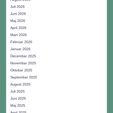
Juli 2026
Juni 2026
Maj 2026
April 2026
Mart 2026
Februar 2026
Januar 2026
Decembar 2025
Novembar 2025
Oktobar 2025
Septembar 2025
August 2025
Juli 2025
Juni 2025
Maj 2025
April 2025