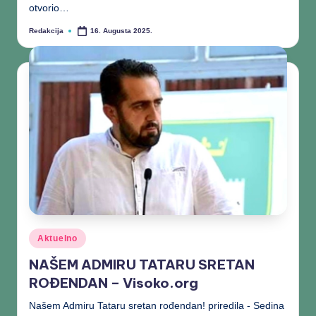
otvorio…
Redakcija
16. Augusta 2025.
Aktuelno
NAŠEM ADMIRU TATARU SRETAN
ROĐENDAN – Visoko.org
Našem Admiru Tataru sretan rođendan! priredila - Sedina