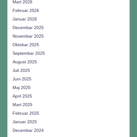
Mart 2026
Februar 2026
Januar 2026
Decembar 2025
Novembar 2025
Oktobar 2025
Septembar 2025
August 2025
Juli 2025
Juni 2025
Maj 2025
April 2025
Mart 2025
Februar 2025
Januar 2025
Decembar 2024