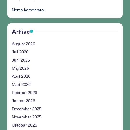
Nema komentara.
Arhive
August 2026
Juli 2026
Juni 2026
Maj 2026
April 2026
Mart 2026
Februar 2026
Januar 2026
Decembar 2025
Novembar 2025
Oktobar 2025