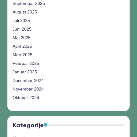
Septembar 2025
August 2025
Juli 2025
Juni 2025
Maj 2025
April 2025
Mart 2025
Februar 2025
Januar 2025
Decembar 2024
Novembar 2024
Oktobar 2024
Kategorije