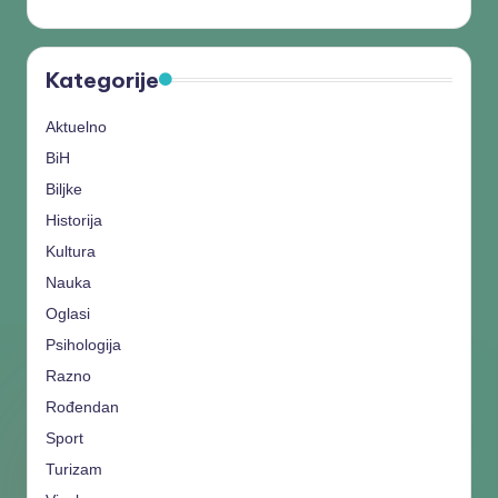
Kategorije
Aktuelno
BiH
Biljke
Historija
Kultura
Nauka
Oglasi
Psihologija
Razno
Rođendan
Sport
Turizam