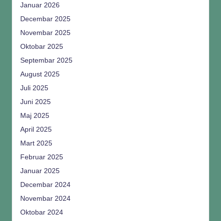
Januar 2026
Decembar 2025
Novembar 2025
Oktobar 2025
Septembar 2025
August 2025
Juli 2025
Juni 2025
Maj 2025
April 2025
Mart 2025
Februar 2025
Januar 2025
Decembar 2024
Novembar 2024
Oktobar 2024