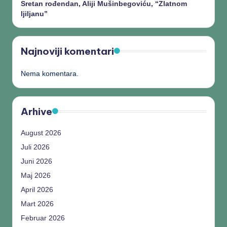
Sretan rođendan, Aliji Mušinbegoviću, “Zlatnom
ljiljanu”
Najnoviji komentari
Nema komentara.
Arhive
August 2026
Juli 2026
Juni 2026
Maj 2026
April 2026
Mart 2026
Februar 2026