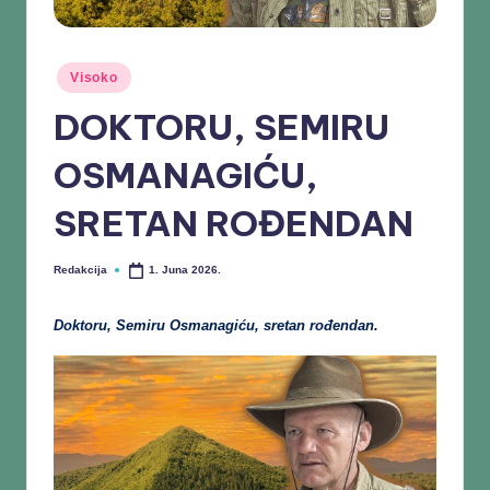
Visoko
DOKTORU, SEMIRU
OSMANAGIĆU,
SRETAN ROĐENDAN
Redakcija
1. Juna 2026.
Doktoru, Semiru Osmanagiću, sretan rođendan.