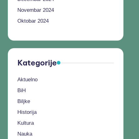
Novembar 2024
Oktobar 2024
Kategorije
Aktuelno
BiH
Biljke
Historija
Kultura
Nauka