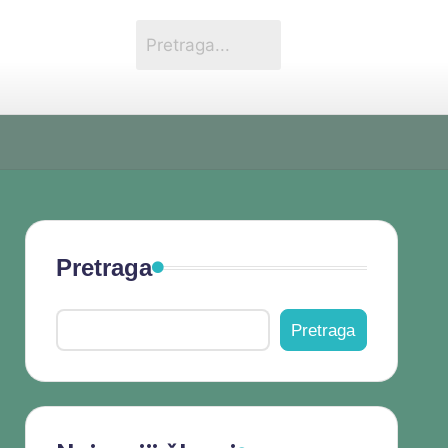
Pretraga
Pretraga