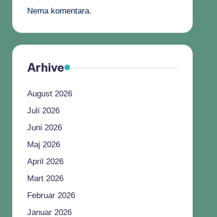
Nema komentara.
Arhive
August 2026
Juli 2026
Juni 2026
Maj 2026
April 2026
Mart 2026
Februar 2026
Januar 2026