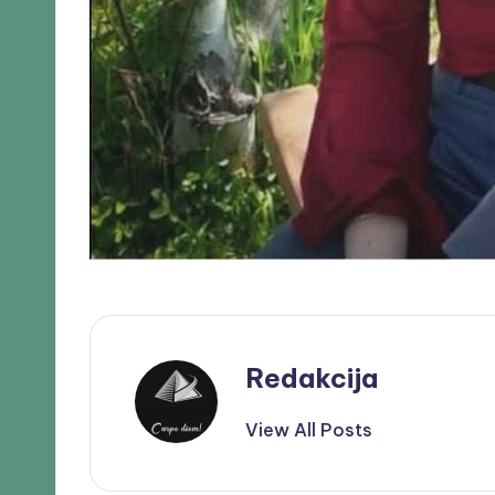
Redakcija
View All Posts