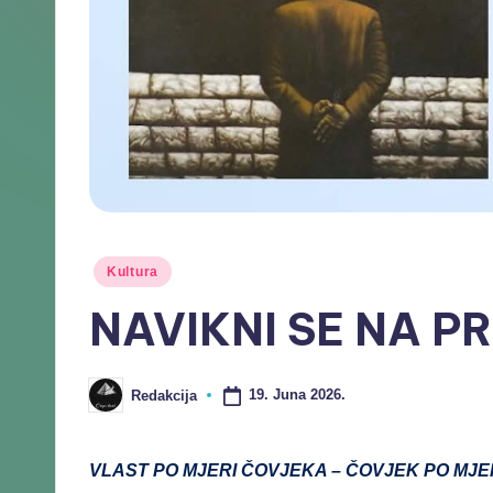
Kultura
NAVIKNI SE NA PR
19. Juna 2026.
Redakcija
VLAST PO MJERI ČOVJEKA – ČOVJEK PO MJER