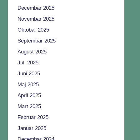
Decembar 2025
Novembar 2025
Oktobar 2025
Septembar 2025
August 2025
Juli 2025
Juni 2025
Maj 2025
April 2025
Mart 2025
Februar 2025
Januar 2025
Decembar 2024