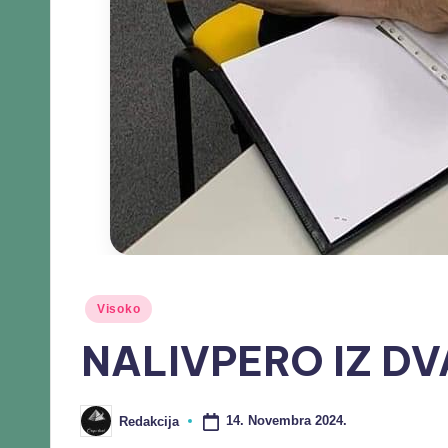
Visoko
NALIVPERO IZ DV
14. Novembra 2024.
Redakcija