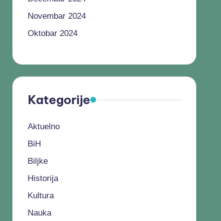
Novembar 2024
Oktobar 2024
Kategorije
Aktuelno
BiH
Biljke
Historija
Kultura
Nauka