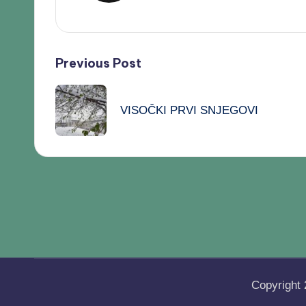
Previous Post
VISOČKI PRVI SNJEGOVI
Copyright