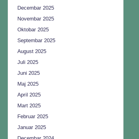
Decembar 2025
Novembar 2025
Oktobar 2025
Septembar 2025
August 2025
Juli 2025
Juni 2025
Maj 2025
April 2025
Mart 2025
Februar 2025
Januar 2025
Decembar 2024