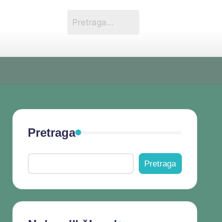
Pretraga
Pretraga