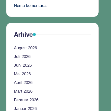
Nema komentara.
Arhive
August 2026
Juli 2026
Juni 2026
Maj 2026
April 2026
Mart 2026
Februar 2026
Januar 2026