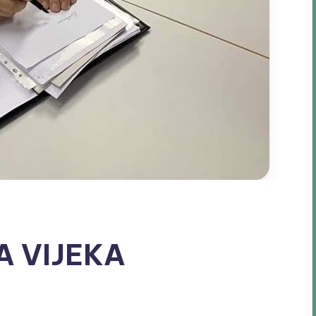
A VIJEKA