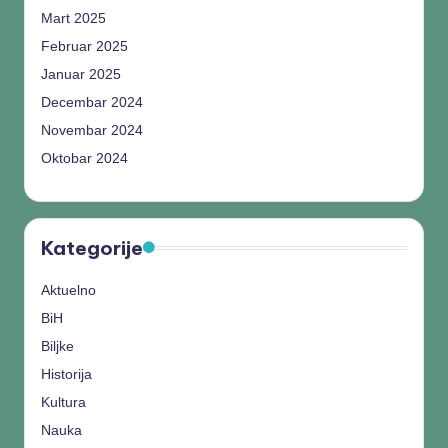
Mart 2025
Februar 2025
Januar 2025
Decembar 2024
Novembar 2024
Oktobar 2024
Kategorije
Aktuelno
BiH
Biljke
Historija
Kultura
Nauka