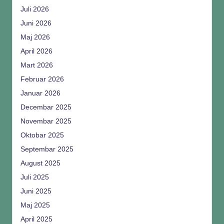
Juli 2026
Juni 2026
Maj 2026
April 2026
Mart 2026
Februar 2026
Januar 2026
Decembar 2025
Novembar 2025
Oktobar 2025
Septembar 2025
August 2025
Juli 2025
Juni 2025
Maj 2025
April 2025