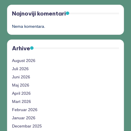
Najnoviji komentari
Nema komentara.
Arhive
August 2026
Juli 2026
Juni 2026
Maj 2026
April 2026
Mart 2026
Februar 2026
Januar 2026
Decembar 2025