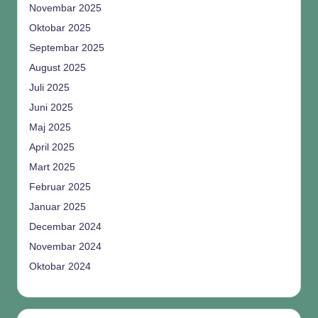
Novembar 2025
Oktobar 2025
Septembar 2025
August 2025
Juli 2025
Juni 2025
Maj 2025
April 2025
Mart 2025
Februar 2025
Januar 2025
Decembar 2024
Novembar 2024
Oktobar 2024