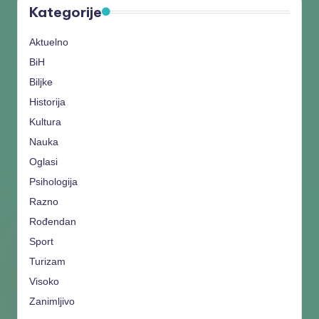
Kategorije
Aktuelno
BiH
Biljke
Historija
Kultura
Nauka
Oglasi
Psihologija
Razno
Rođendan
Sport
Turizam
Visoko
Zanimljivo