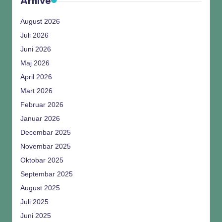
Arhive
August 2026
Juli 2026
Juni 2026
Maj 2026
April 2026
Mart 2026
Februar 2026
Januar 2026
Decembar 2025
Novembar 2025
Oktobar 2025
Septembar 2025
August 2025
Juli 2025
Juni 2025