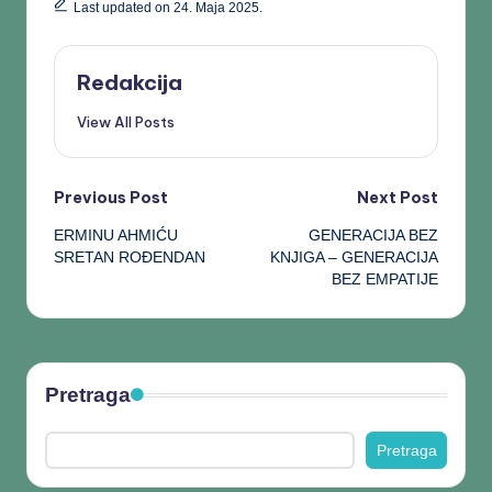
Last updated on 24. Maja 2025.
Redakcija
View All Posts
Previous Post
Next Post
ERMINU AHMIĆU
GENERACIJA BEZ
SRETAN ROĐENDAN
KNJIGA – GENERACIJA
BEZ EMPATIJE
Pretraga
Pretraga