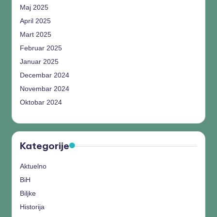
Maj 2025
April 2025
Mart 2025
Februar 2025
Januar 2025
Decembar 2024
Novembar 2024
Oktobar 2024
Kategorije
Aktuelno
BiH
Biljke
Historija