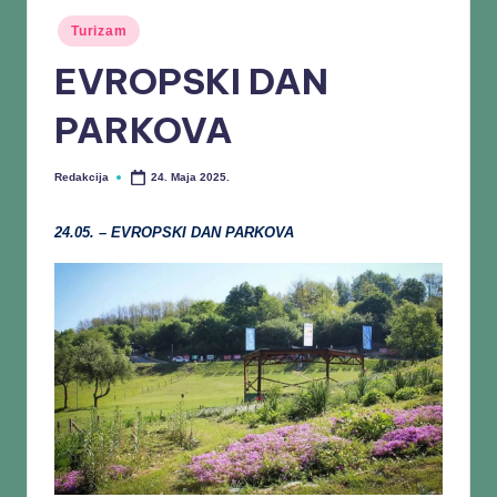
Turizam
EVROPSKI DAN
PARKOVA
Redakcija
24. Maja 2025.
24.05. – EVROPSKI DAN PARKOVA