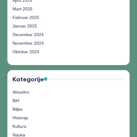
April 2025
Mart 2025
Februar 2025
Januar 2025
Decembar 2024
Novembar 2024
Oktobar 2024
Kategorije
Aktuelno
BiH
Biljke
Historija
Kultura
Nauka