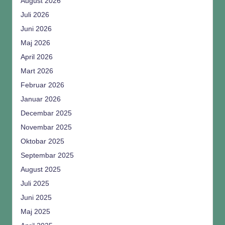
August 2026
Juli 2026
Juni 2026
Maj 2026
April 2026
Mart 2026
Februar 2026
Januar 2026
Decembar 2025
Novembar 2025
Oktobar 2025
Septembar 2025
August 2025
Juli 2025
Juni 2025
Maj 2025