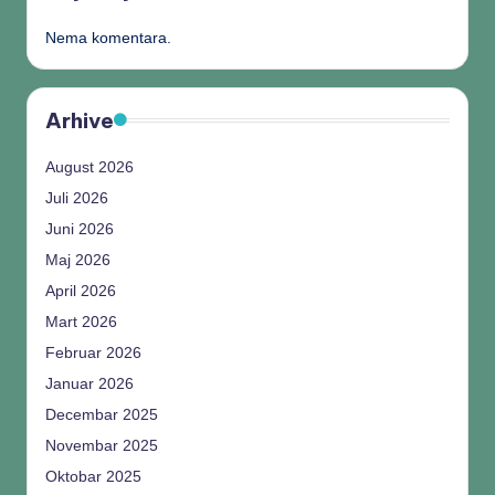
Nema komentara.
Arhive
August 2026
Juli 2026
Juni 2026
Maj 2026
April 2026
Mart 2026
Februar 2026
Januar 2026
Decembar 2025
Novembar 2025
Oktobar 2025