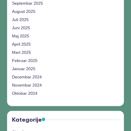
Septembar 2025
August 2025
Juli 2025
Juni 2025
Maj 2025
April 2025
Mart 2025
Februar 2025
Januar 2025
Decembar 2024
Novembar 2024
Oktobar 2024
Kategorije