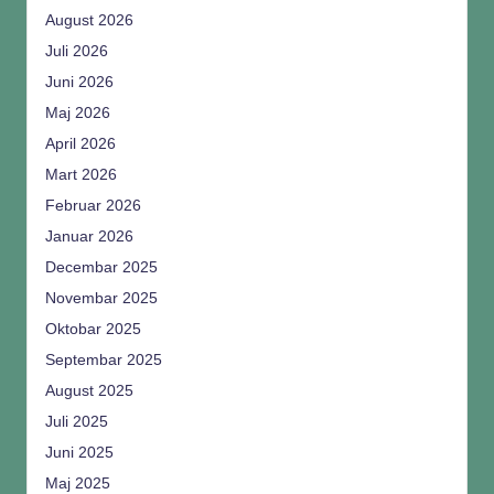
August 2026
Juli 2026
Juni 2026
Maj 2026
April 2026
Mart 2026
Februar 2026
Januar 2026
Decembar 2025
Novembar 2025
Oktobar 2025
Septembar 2025
August 2025
Juli 2025
Juni 2025
Maj 2025