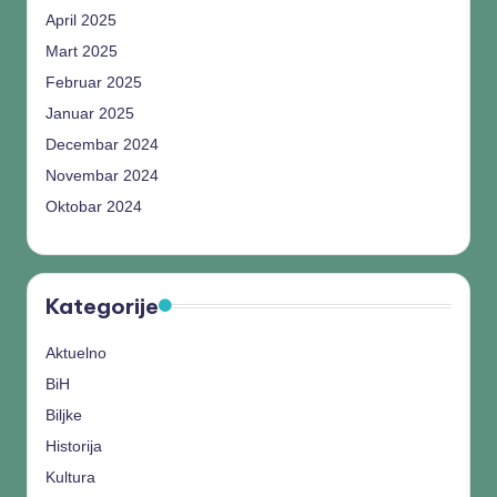
April 2025
Mart 2025
Februar 2025
Januar 2025
Decembar 2024
Novembar 2024
Oktobar 2024
Kategorije
Aktuelno
BiH
Biljke
Historija
Kultura