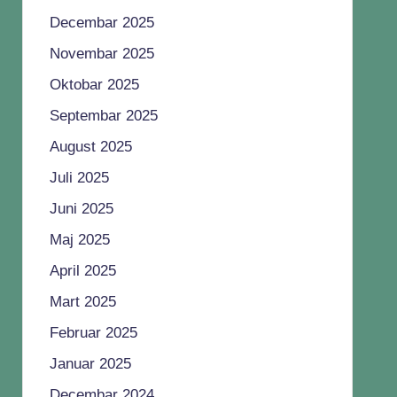
Decembar 2025
Novembar 2025
Oktobar 2025
Septembar 2025
August 2025
Juli 2025
Juni 2025
Maj 2025
April 2025
Mart 2025
Februar 2025
Januar 2025
Decembar 2024