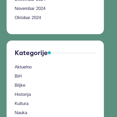
Novembar 2024
Oktobar 2024
Kategorije
Aktuelno
BiH
Biljke
Historija
Kultura
Nauka