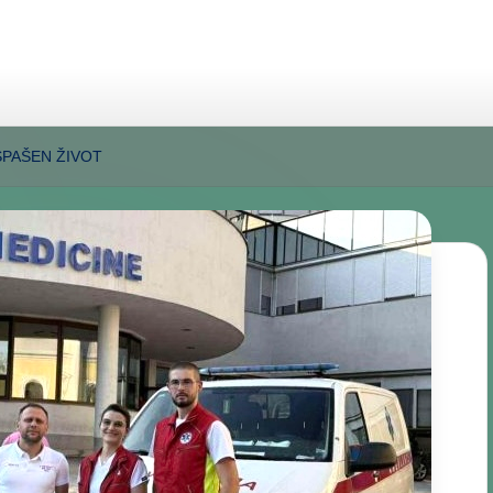
PAŠEN ŽIVOT