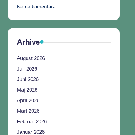
Nema komentara.
Arhive
August 2026
Juli 2026
Juni 2026
Maj 2026
April 2026
Mart 2026
Februar 2026
Januar 2026