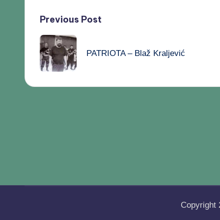
Previous Post
PATRIOTA – Blaž Kraljević
Copyright