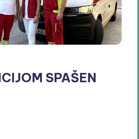
CIJOM SPAŠEN