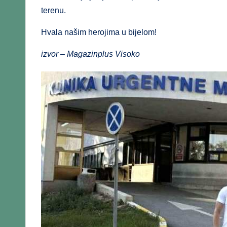
terenu.
Hvala našim herojima u bijelom!
izvor – Magazinplus Visoko