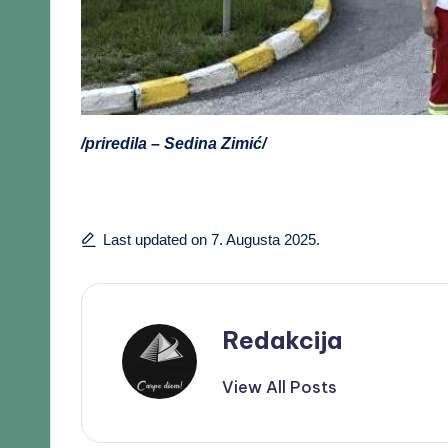
/priredila – Sedina Zimić/
Last updated on 7. Augusta 2025.
Redakcija
View All Posts