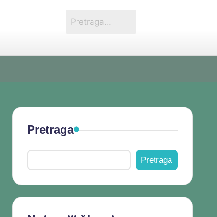
Pretraga
Pretraga