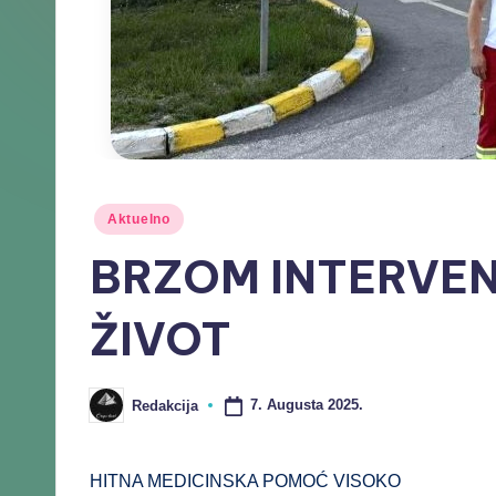
Aktuelno
BRZOM INTERVEN
ŽIVOT
7. Augusta 2025.
Redakcija
HITNA MEDICINSKA POMOĆ VISOKO