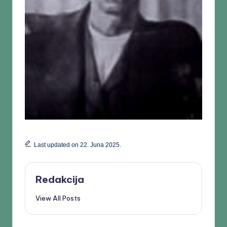
Last updated on 22. Juna 2025.
Redakcija
View All Posts