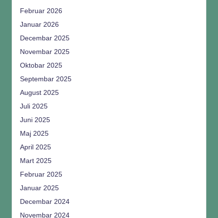
Februar 2026
Januar 2026
Decembar 2025
Novembar 2025
Oktobar 2025
Septembar 2025
August 2025
Juli 2025
Juni 2025
Maj 2025
April 2025
Mart 2025
Februar 2025
Januar 2025
Decembar 2024
Novembar 2024