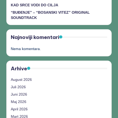
KAD SRCE VODI DO CILJA
“BUĐENJE” – “BOSANSKI VITEZ” ORIGINAL
SOUNDTRACK
Najnoviji komentari
Nema komentara.
Arhive
August 2026
Juli 2026
Juni 2026
Maj 2026
April 2026
Mart 2026