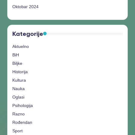
Oktobar 2024
Kategorije
Aktuelno
BiH
Biljke
Historija
Kultura
Nauka
Oglasi
Psihologija
Razno
Rođendan
Sport