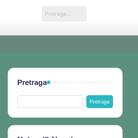
Pretraga
Pretraga