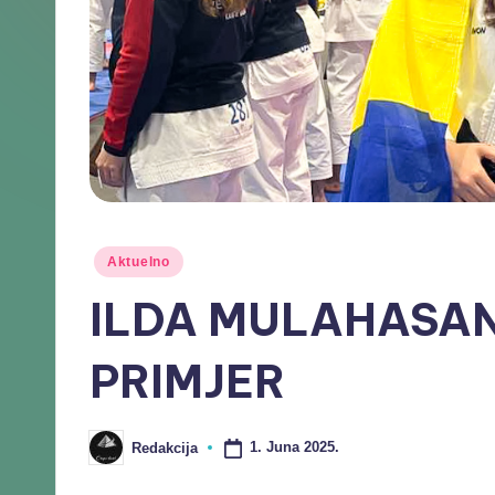
Aktuelno
ILDA MULAHASAN
PRIMJER
1. Juna 2025.
Redakcija