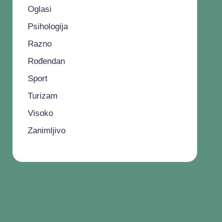
Oglasi
Psihologija
Razno
Rođendan
Sport
Turizam
Visoko
Zanimljivo