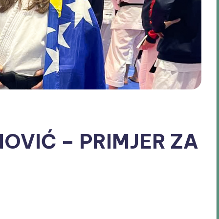
OVIĆ – PRIMJER ZA