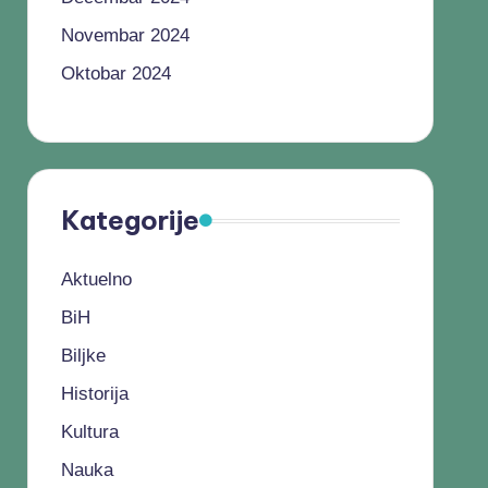
Novembar 2024
Oktobar 2024
Kategorije
Aktuelno
BiH
Biljke
Historija
Kultura
Nauka