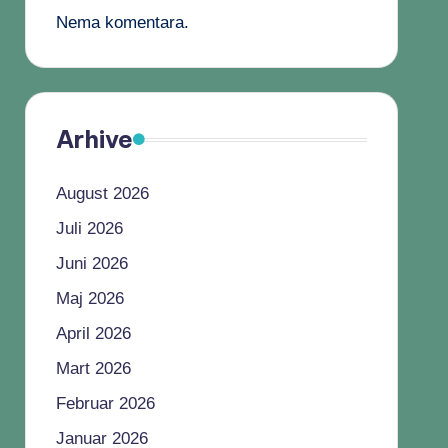
Nema komentara.
Arhive
August 2026
Juli 2026
Juni 2026
Maj 2026
April 2026
Mart 2026
Februar 2026
Januar 2026