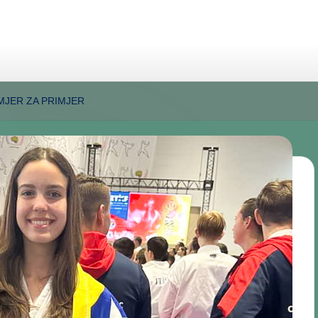
MJER ZA PRIMJER