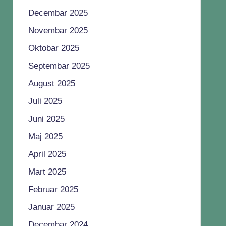
Decembar 2025
Novembar 2025
Oktobar 2025
Septembar 2025
August 2025
Juli 2025
Juni 2025
Maj 2025
April 2025
Mart 2025
Februar 2025
Januar 2025
Decembar 2024