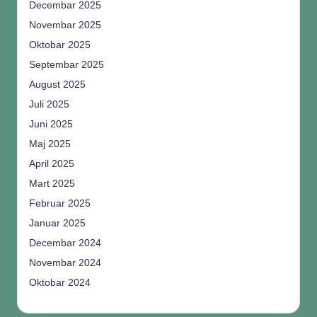
Decembar 2025
Novembar 2025
Oktobar 2025
Septembar 2025
August 2025
Juli 2025
Juni 2025
Maj 2025
April 2025
Mart 2025
Februar 2025
Januar 2025
Decembar 2024
Novembar 2024
Oktobar 2024