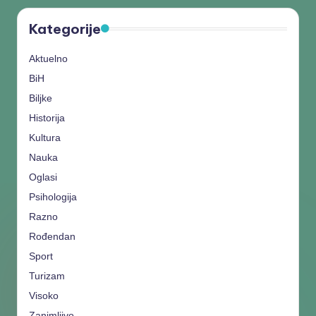
Kategorije
Aktuelno
BiH
Biljke
Historija
Kultura
Nauka
Oglasi
Psihologija
Razno
Rođendan
Sport
Turizam
Visoko
Zanimljivo