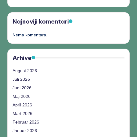
Najnoviji komentari
Nema komentara.
Arhive
August 2026
Juli 2026
Juni 2026
Maj 2026
April 2026
Mart 2026
Februar 2026
Januar 2026