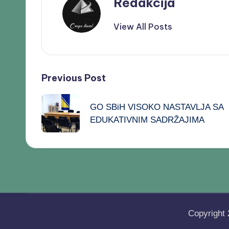
Redakcija
View All Posts
Previous Post
GO SBiH VISOKO NASTAVLJA SA
EDUKATIVNIM SADRŽAJIMA
Copyright