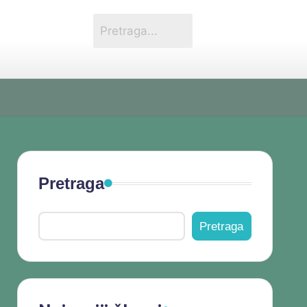
Pretraga
Pretraga