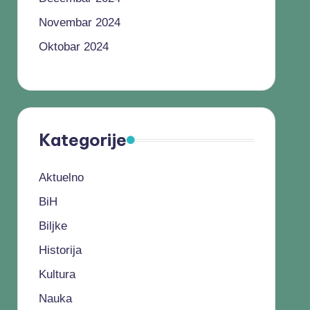
Novembar 2024
Oktobar 2024
Kategorije
Aktuelno
BiH
Biljke
Historija
Kultura
Nauka