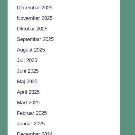
Decembar 2025
Novembar 2025
Oktobar 2025
Septembar 2025
August 2025
Juli 2025
Juni 2025
Maj 2025
April 2025
Mart 2025
Februar 2025
Januar 2025
Decembar 2024