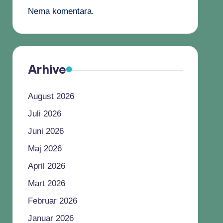
Nema komentara.
Arhive
August 2026
Juli 2026
Juni 2026
Maj 2026
April 2026
Mart 2026
Februar 2026
Januar 2026