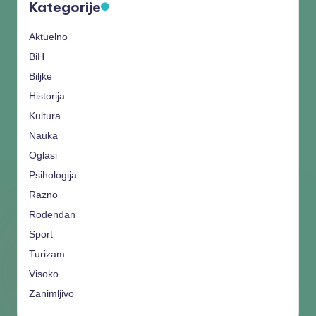
Kategorije
Aktuelno
BiH
Biljke
Historija
Kultura
Nauka
Oglasi
Psihologija
Razno
Rođendan
Sport
Turizam
Visoko
Zanimljivo