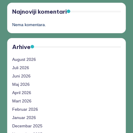
Najnoviji komentari
Nema komentara.
Arhive
August 2026
Juli 2026
Juni 2026
Maj 2026
April 2026
Mart 2026
Februar 2026
Januar 2026
Decembar 2025