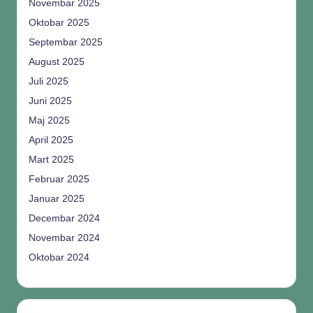
Novembar 2025
Oktobar 2025
Septembar 2025
August 2025
Juli 2025
Juni 2025
Maj 2025
April 2025
Mart 2025
Februar 2025
Januar 2025
Decembar 2024
Novembar 2024
Oktobar 2024