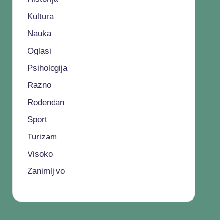
Kultura
Nauka
Oglasi
Psihologija
Razno
Rođendan
Sport
Turizam
Visoko
Zanimljivo