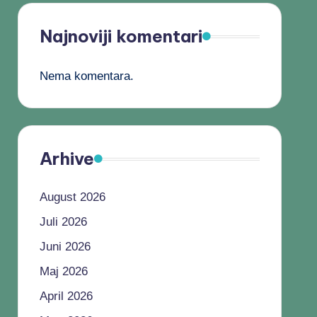
Najnoviji komentari
Nema komentara.
Arhive
August 2026
Juli 2026
Juni 2026
Maj 2026
April 2026