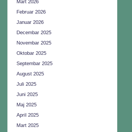
Mart 2026
Februar 2026
Januar 2026
Decembar 2025
Novembar 2025
Oktobar 2025
Septembar 2025
August 2025
Juli 2025
Juni 2025
Maj 2025
April 2025
Mart 2025