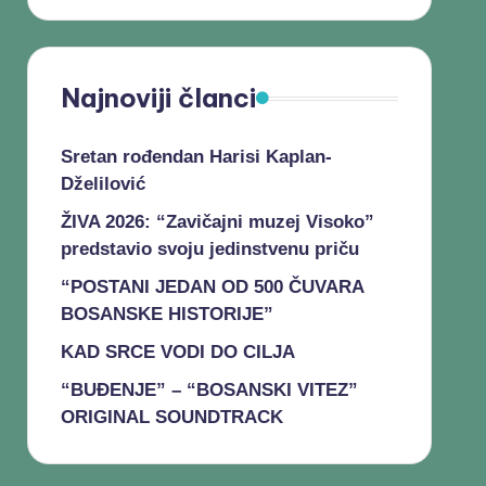
Najnoviji članci
Sretan rođendan Harisi Kaplan-
Dželilović
ŽIVA 2026: “Zavičajni muzej Visoko”
predstavio svoju jedinstvenu priču
“POSTANI JEDAN OD 500 ČUVARA
BOSANSKE HISTORIJE”
KAD SRCE VODI DO CILJA
“BUĐENJE” – “BOSANSKI VITEZ”
ORIGINAL SOUNDTRACK