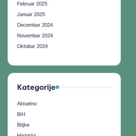
Februar 2025
Januar 2025
Decembar 2024
Novembar 2024
Oktobar 2024
Kategorije
Aktuelno
BiH
Biljke
Historija