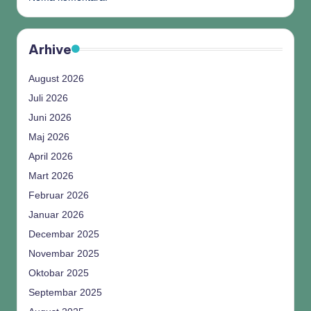
Arhive
August 2026
Juli 2026
Juni 2026
Maj 2026
April 2026
Mart 2026
Februar 2026
Januar 2026
Decembar 2025
Novembar 2025
Oktobar 2025
Septembar 2025