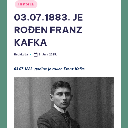
Historija
03.07.1883. JE
ROĐEN FRANZ
KAFKA
Redakcija
3. Jula 2025.
03.07.1883. godine je rođen Franz Kafka.