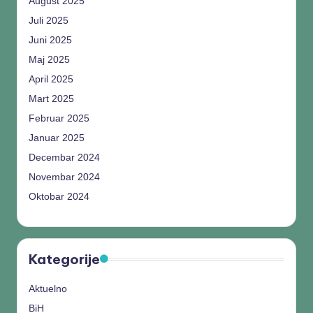
August 2025
Juli 2025
Juni 2025
Maj 2025
April 2025
Mart 2025
Februar 2025
Januar 2025
Decembar 2024
Novembar 2024
Oktobar 2024
Kategorije
Aktuelno
BiH