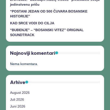
jedinstvenu priču
“POSTANI JEDAN OD 500 ČUVARA BOSANSKE
HISTORIJE”
KAD SRCE VODI DO CILJA
“BUĐENJE” – “BOSANSKI VITEZ” ORIGINAL
SOUNDTRACK
Najnoviji komentari
Nema komentara.
Arhive
August 2026
Juli 2026
Juni 2026