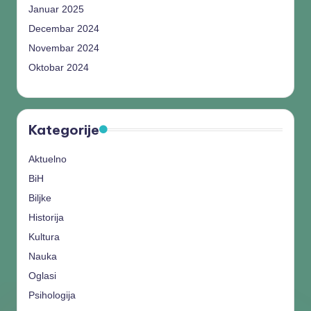
Januar 2025
Decembar 2024
Novembar 2024
Oktobar 2024
Kategorije
Aktuelno
BiH
Biljke
Historija
Kultura
Nauka
Oglasi
Psihologija