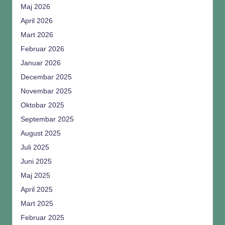
Maj 2026
April 2026
Mart 2026
Februar 2026
Januar 2026
Decembar 2025
Novembar 2025
Oktobar 2025
Septembar 2025
August 2025
Juli 2025
Juni 2025
Maj 2025
April 2025
Mart 2025
Februar 2025