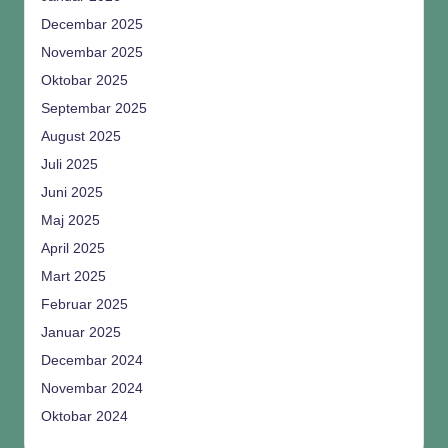
Decembar 2025
Novembar 2025
Oktobar 2025
Septembar 2025
August 2025
Juli 2025
Juni 2025
Maj 2025
April 2025
Mart 2025
Februar 2025
Januar 2025
Decembar 2024
Novembar 2024
Oktobar 2024