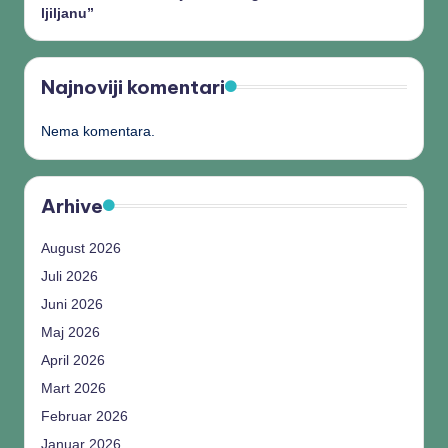
ljiljanu”
Najnoviji komentari
Nema komentara.
Arhive
August 2026
Juli 2026
Juni 2026
Maj 2026
April 2026
Mart 2026
Februar 2026
Januar 2026