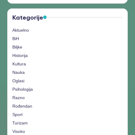
Kategorije
Aktuelno
BiH
Biljke
Historija
Kultura
Nauka
Oglasi
Psihologija
Razno
Rođendan
Sport
Turizam
Visoko