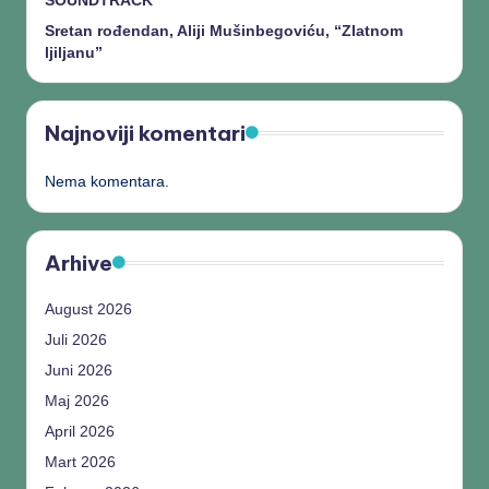
SOUNDTRACK
Sretan rođendan, Aliji Mušinbegoviću, “Zlatnom
ljiljanu”
Najnoviji komentari
Nema komentara.
Arhive
August 2026
Juli 2026
Juni 2026
Maj 2026
April 2026
Mart 2026