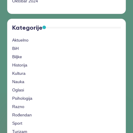
Oktobar 2024
Kategorije
Aktuelno
BiH
Biljke
Historija
Kultura
Nauka
Oglasi
Psihologija
Razno
Rođendan
Sport
Turizam