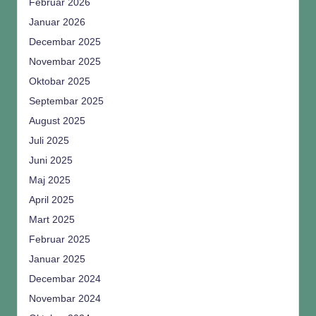
Februar 2026
Januar 2026
Decembar 2025
Novembar 2025
Oktobar 2025
Septembar 2025
August 2025
Juli 2025
Juni 2025
Maj 2025
April 2025
Mart 2025
Februar 2025
Januar 2025
Decembar 2024
Novembar 2024