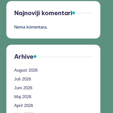
Najnoviji komentari
Nema komentara.
Arhive
August 2026
Juli 2026
Juni 2026
Maj 2026
April 2026