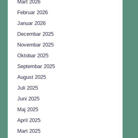
Mart 2026
Februar 2026
Januar 2026
Decembar 2025
Novembar 2025
Oktobar 2025
Septembar 2025
August 2025
Juli 2025
Juni 2025
Maj 2025
April 2025
Mart 2025