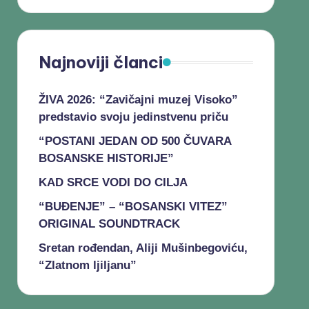
Najnoviji članci
ŽIVA 2026: “Zavičajni muzej Visoko”
predstavio svoju jedinstvenu priču
“POSTANI JEDAN OD 500 ČUVARA
BOSANSKE HISTORIJE”
KAD SRCE VODI DO CILJA
“BUĐENJE” – “BOSANSKI VITEZ”
ORIGINAL SOUNDTRACK
Sretan rođendan, Aliji Mušinbegoviću,
“Zlatnom ljiljanu”