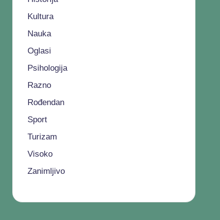
Kultura
Nauka
Oglasi
Psihologija
Razno
Rođendan
Sport
Turizam
Visoko
Zanimljivo