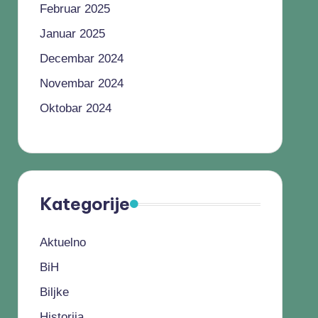
Februar 2025
Januar 2025
Decembar 2024
Novembar 2024
Oktobar 2024
Kategorije
Aktuelno
BiH
Biljke
Historija