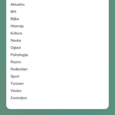
Aktuelno
BiH
Biljke
Historija
Kultura
Nauka
Oglasi
Psihologija
Razno
Rođendan
Sport
Turizam
Visoko
Zanimljivo