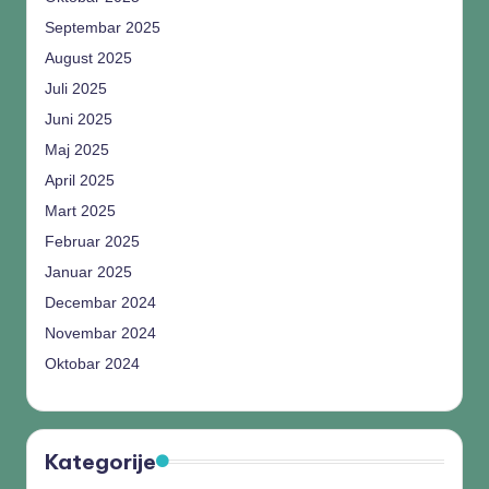
Septembar 2025
August 2025
Juli 2025
Juni 2025
Maj 2025
April 2025
Mart 2025
Februar 2025
Januar 2025
Decembar 2024
Novembar 2024
Oktobar 2024
Kategorije