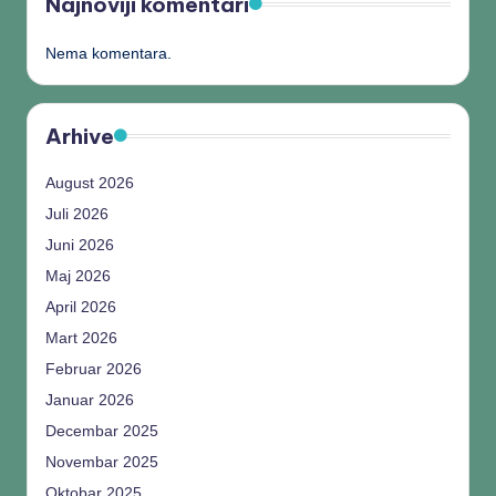
Najnoviji komentari
Nema komentara.
Arhive
August 2026
Juli 2026
Juni 2026
Maj 2026
April 2026
Mart 2026
Februar 2026
Januar 2026
Decembar 2025
Novembar 2025
Oktobar 2025