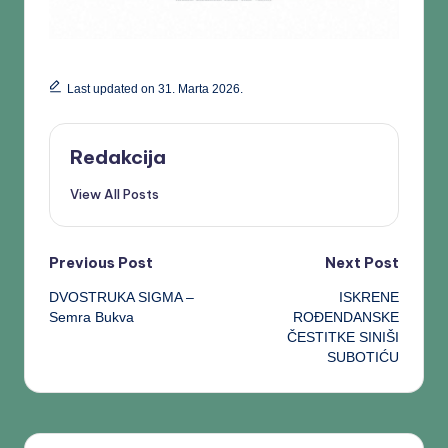
Last updated on 31. Marta 2026.
Redakcija
View All Posts
Previous Post
Next Post
DVOSTRUKA SIGMA –
ISKRENE
Semra Bukva
ROĐENDANSKE
ČESTITKE SINIŠI
SUBOTIĆU