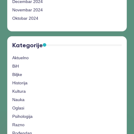
Decembar 2024
Novembar 2024
Oktobar 2024
Kategorije
Aktuelno
BiH
Biljke
Historija
Kultura
Nauka
Oglasi
Psihologija
Razno
Rođendan