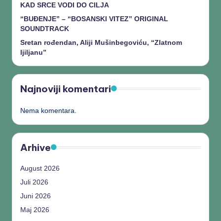
KAD SRCE VODI DO CILJA
“BUĐENJE” – “BOSANSKI VITEZ” ORIGINAL
SOUNDTRACK
Sretan rođendan, Aliji Mušinbegoviću, “Zlatnom
ljiljanu”
Najnoviji komentari
Nema komentara.
Arhive
August 2026
Juli 2026
Juni 2026
Maj 2026