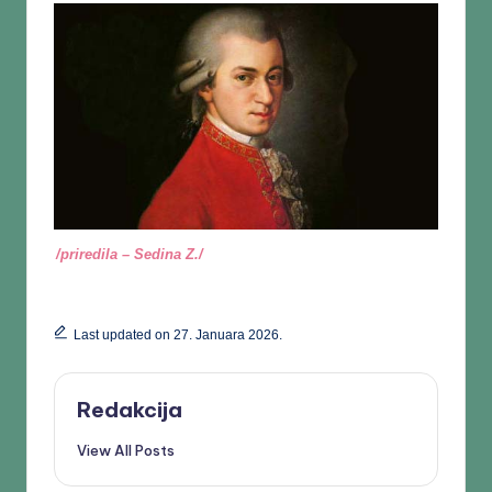
/priredila – Sedina Z./
Last updated on 27. Januara 2026.
Redakcija
View All Posts