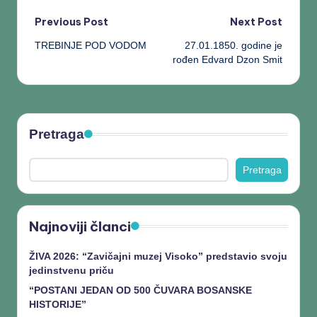
Previous Post
Next Post
TREBINJE POD VODOM
27.01.1850. godine je
rođen Edvard Dzon Smit
Pretraga
Pretraga
Najnoviji članci
ŽIVA 2026: “Zavičajni muzej Visoko” predstavio svoju
jedinstvenu priču
“POSTANI JEDAN OD 500 ČUVARA BOSANSKE
HISTORIJE”