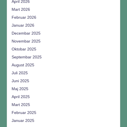
April 2026
Mart 2026
Februar 2026
Januar 2026
Decembar 2025
Novembar 2025
Oktobar 2025
Septembar 2025
August 2025
Juli 2025
Juni 2025
Maj 2025
April 2025
Mart 2025
Februar 2025
Januar 2025