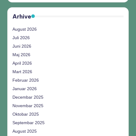
Arhive
August 2026
Juli 2026
Juni 2026
Maj 2026
April 2026
Mart 2026
Februar 2026
Januar 2026
Decembar 2025
Novembar 2025
Oktobar 2025
Septembar 2025
August 2025