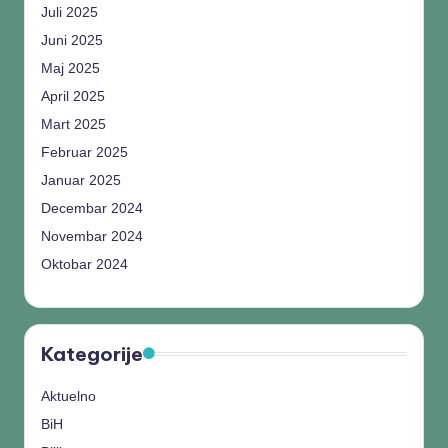
Juli 2025
Juni 2025
Maj 2025
April 2025
Mart 2025
Februar 2025
Januar 2025
Decembar 2024
Novembar 2024
Oktobar 2024
Kategorije
Aktuelno
BiH