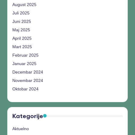
August 2025
Juli 2025
Juni 2025
Maj 2025
April 2025
Mart 2025
Februar 2025
Januar 2025
Decembar 2024
Novembar 2024
Oktobar 2024
Kategorije
Aktuelno