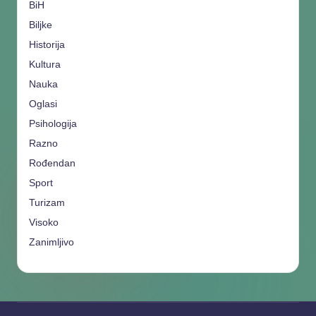
BiH
Biljke
Historija
Kultura
Nauka
Oglasi
Psihologija
Razno
Rođendan
Sport
Turizam
Visoko
Zanimljivo