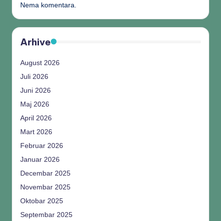
Nema komentara.
Arhive
August 2026
Juli 2026
Juni 2026
Maj 2026
April 2026
Mart 2026
Februar 2026
Januar 2026
Decembar 2025
Novembar 2025
Oktobar 2025
Septembar 2025