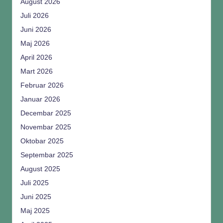
August 2026
Juli 2026
Juni 2026
Maj 2026
April 2026
Mart 2026
Februar 2026
Januar 2026
Decembar 2025
Novembar 2025
Oktobar 2025
Septembar 2025
August 2025
Juli 2025
Juni 2025
Maj 2025