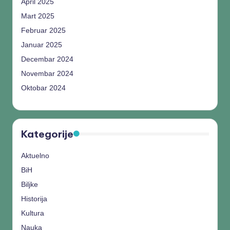
April 2025
Mart 2025
Februar 2025
Januar 2025
Decembar 2024
Novembar 2024
Oktobar 2024
Kategorije
Aktuelno
BiH
Biljke
Historija
Kultura
Nauka