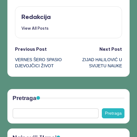
Redakcija
View All Posts
Previous Post
Next Post
VERNES ŠERO SPASIO
ZIJAD HALILOVIĆ U
DJEVOJČICI ŽIVOT
SVIJETU NAUKE
Pretraga
Pretraga