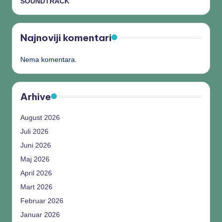
SOUNDTRACK
Najnoviji komentari
Nema komentara.
Arhive
August 2026
Juli 2026
Juni 2026
Maj 2026
April 2026
Mart 2026
Februar 2026
Januar 2026