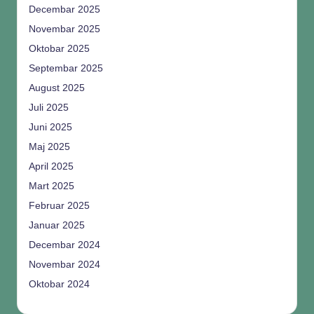
Decembar 2025
Novembar 2025
Oktobar 2025
Septembar 2025
August 2025
Juli 2025
Juni 2025
Maj 2025
April 2025
Mart 2025
Februar 2025
Januar 2025
Decembar 2024
Novembar 2024
Oktobar 2024