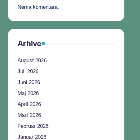
Nema komentara.
Arhive
August 2026
Juli 2026
Juni 2026
Maj 2026
April 2026
Mart 2026
Februar 2026
Januar 2026