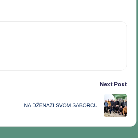
Next Post
NA DŽENAZI SVOM SABORCU