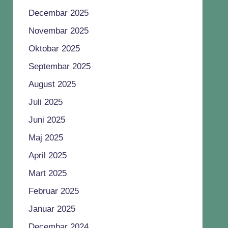
Decembar 2025
Novembar 2025
Oktobar 2025
Septembar 2025
August 2025
Juli 2025
Juni 2025
Maj 2025
April 2025
Mart 2025
Februar 2025
Januar 2025
Decembar 2024