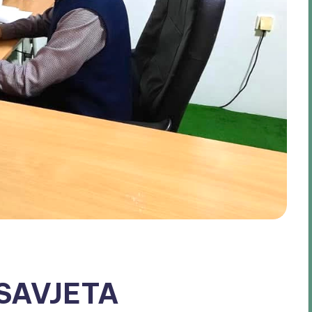
SAVJETA