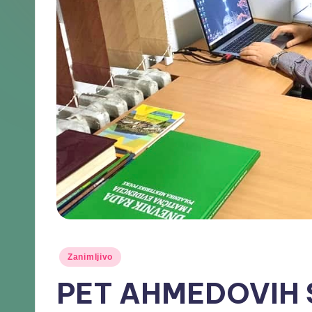
Zanimljivo
PET AHMEDOVIH 