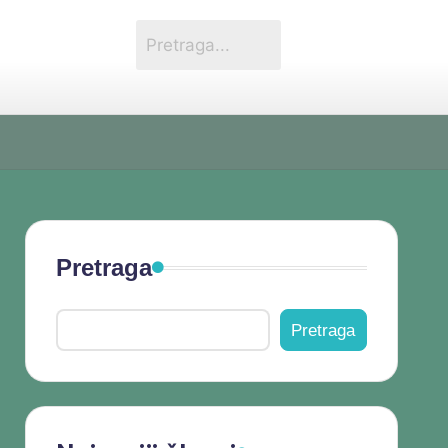
Pretraga
Pretraga