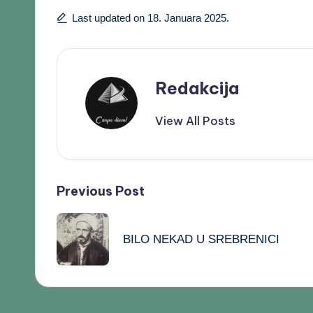
Last updated on 18. Januara 2025.
Redakcija
View All Posts
Previous Post
BILO NEKAD U SREBRENICI