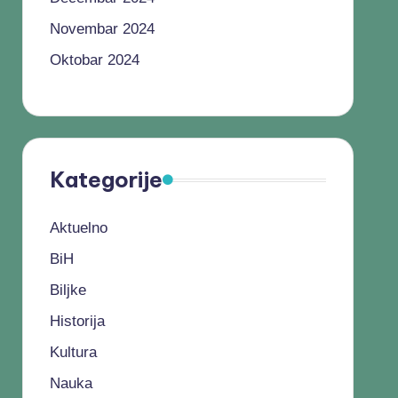
Novembar 2024
Oktobar 2024
Kategorije
Aktuelno
BiH
Biljke
Historija
Kultura
Nauka