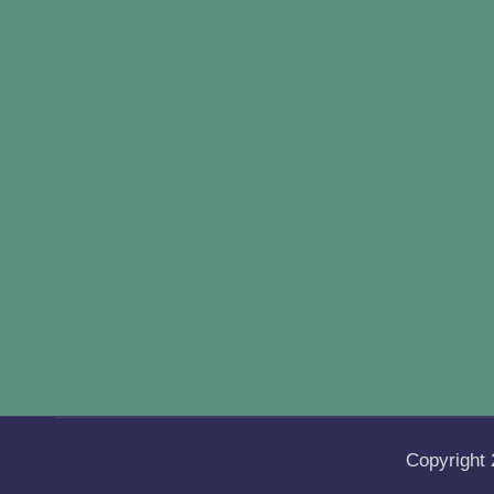
Copyright