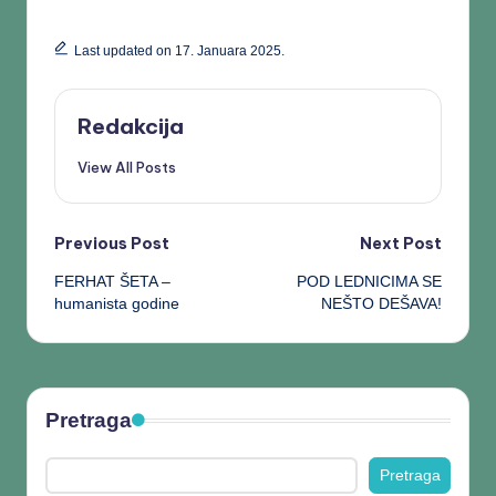
Last updated on 17. Januara 2025.
Redakcija
View All Posts
Previous Post
Next Post
FERHAT ŠETA –
POD LEDNICIMA SE
humanista godine
NEŠTO DEŠAVA!
Pretraga
Pretraga