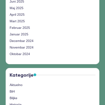
Juni 2025
Maj 2025
April 2025
Mart 2025
Februar 2025
Januar 2025
Decembar 2024
Novembar 2024
Oktobar 2024
Kategorije
Aktuelno
BiH
Biljke
Historija