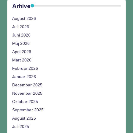
Arhive
August 2026
Juli 2026
Juni 2026
Maj 2026
April 2026
Mart 2026
Februar 2026
Januar 2026
Decembar 2025
Novembar 2025
Oktobar 2025
Septembar 2025
August 2025
Juli 2025