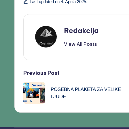
Last updated on 4. Aprila 2025.
Redakcija
View All Posts
Previous Post
POSEBNA PLAKETA ZA VELIKE
LJUDE