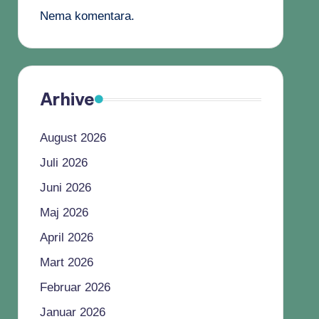
Nema komentara.
Arhive
August 2026
Juli 2026
Juni 2026
Maj 2026
April 2026
Mart 2026
Februar 2026
Januar 2026