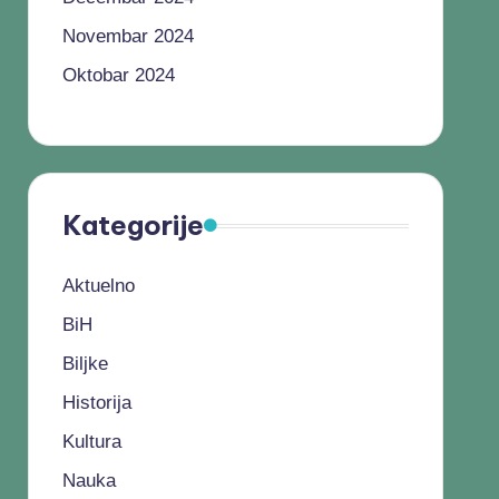
Novembar 2024
Oktobar 2024
Kategorije
Aktuelno
BiH
Biljke
Historija
Kultura
Nauka