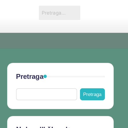
Pretraga
Pretraga