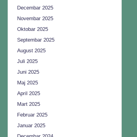
Decembar 2025
Novembar 2025
Oktobar 2025
Septembar 2025
August 2025
Juli 2025
Juni 2025
Maj 2025
April 2025
Mart 2025
Februar 2025
Januar 2025
Decembar 2024