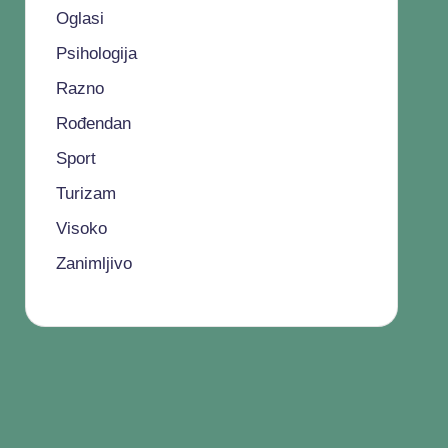
Oglasi
Psihologija
Razno
Rođendan
Sport
Turizam
Visoko
Zanimljivo