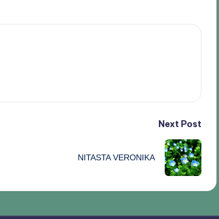
Next Post
NITASTA VERONIKA