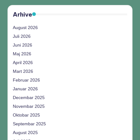
Arhive
August 2026
Juli 2026
Juni 2026
Maj 2026
April 2026
Mart 2026
Februar 2026
Januar 2026
Decembar 2025
Novembar 2025
Oktobar 2025
Septembar 2025
August 2025