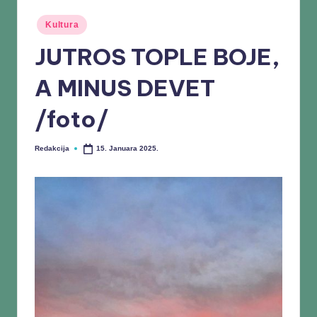
Kultura
JUTROS TOPLE BOJE,
A MINUS DEVET
/foto/
Redakcija
15. Januara 2025.