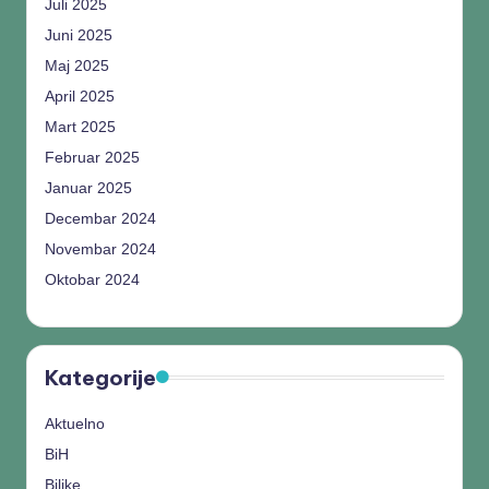
Juli 2025
Juni 2025
Maj 2025
April 2025
Mart 2025
Februar 2025
Januar 2025
Decembar 2024
Novembar 2024
Oktobar 2024
Kategorije
Aktuelno
BiH
Biljke