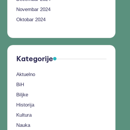
Novembar 2024
Oktobar 2024
Kategorije
Aktuelno
BiH
Biljke
Historija
Kultura
Nauka