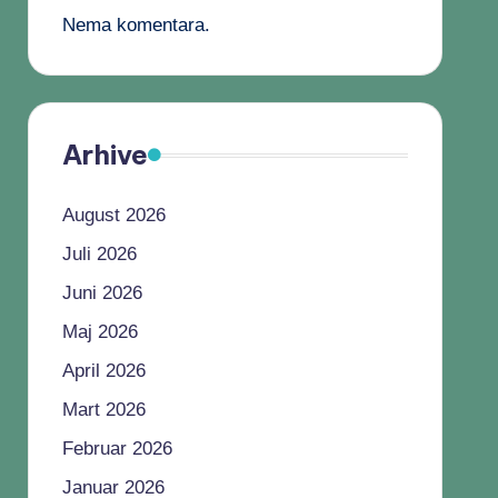
Nema komentara.
Arhive
August 2026
Juli 2026
Juni 2026
Maj 2026
April 2026
Mart 2026
Februar 2026
Januar 2026