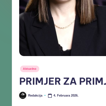
Aktuelno
PRIMJER ZA PRIM
4. Februara 2026.
Redakcija