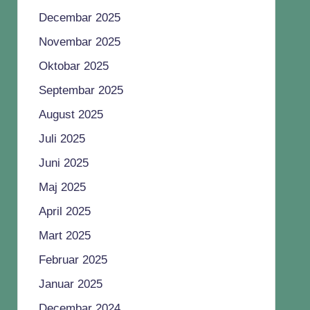
Decembar 2025
Novembar 2025
Oktobar 2025
Septembar 2025
August 2025
Juli 2025
Juni 2025
Maj 2025
April 2025
Mart 2025
Februar 2025
Januar 2025
Decembar 2024