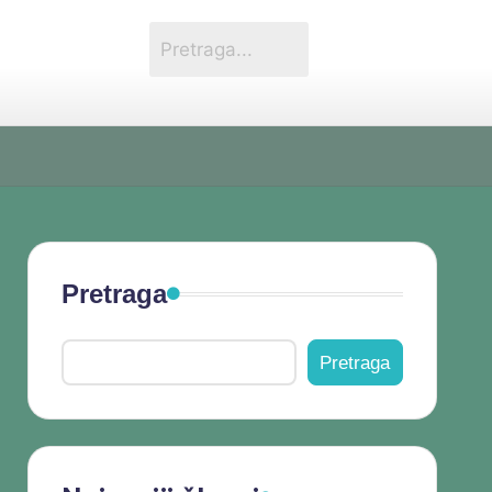
Pretraga
Pretraga