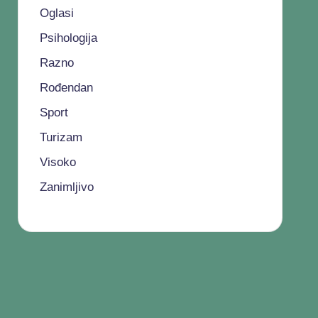
Oglasi
Psihologija
Razno
Rođendan
Sport
Turizam
Visoko
Zanimljivo