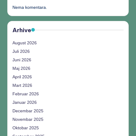
Nema komentara.
Arhive
August 2026
Juli 2026
Juni 2026
Maj 2026
April 2026
Mart 2026
Februar 2026
Januar 2026
Decembar 2025
Novembar 2025
Oktobar 2025