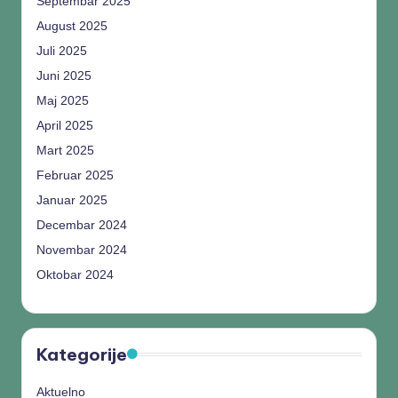
Septembar 2025
August 2025
Juli 2025
Juni 2025
Maj 2025
April 2025
Mart 2025
Februar 2025
Januar 2025
Decembar 2024
Novembar 2024
Oktobar 2024
Kategorije
Aktuelno