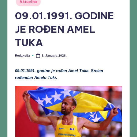
Aktuelno
09.01.1991. GODINE
JE ROĐEN AMEL
TUKA
Redakcija
9. Januara 2026.
09.01.1991. godine je rođen Amel Tuka. Sretan
rođendan Amelu Tuki.