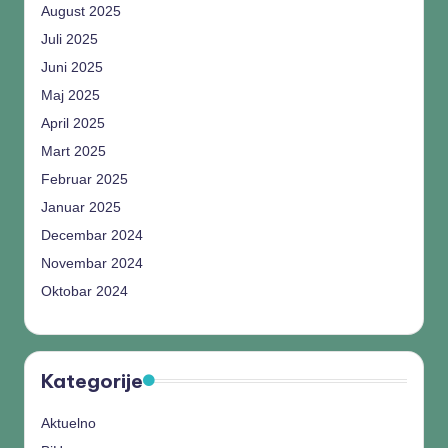
August 2025
Juli 2025
Juni 2025
Maj 2025
April 2025
Mart 2025
Februar 2025
Januar 2025
Decembar 2024
Novembar 2024
Oktobar 2024
Kategorije
Aktuelno