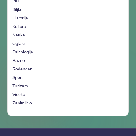
BiH
Biljke
Historija
Kultura
Nauka
Oglasi
Psihologija
Razno
Rođendan
Sport
Turizam
Visoko
Zanimljivo