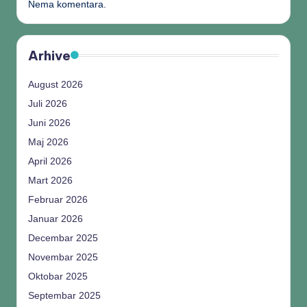
Nema komentara.
Arhive
August 2026
Juli 2026
Juni 2026
Maj 2026
April 2026
Mart 2026
Februar 2026
Januar 2026
Decembar 2025
Novembar 2025
Oktobar 2025
Septembar 2025