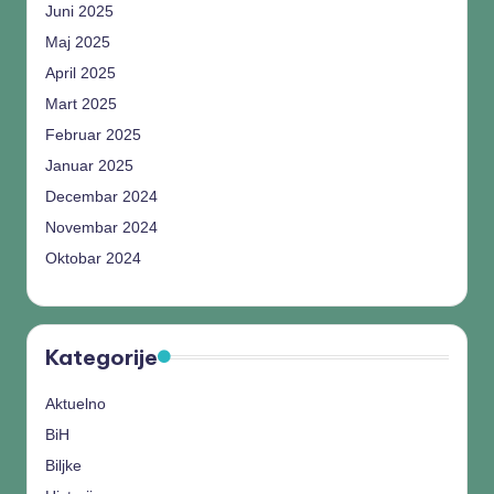
Juni 2025
Maj 2025
April 2025
Mart 2025
Februar 2025
Januar 2025
Decembar 2024
Novembar 2024
Oktobar 2024
Kategorije
Aktuelno
BiH
Biljke