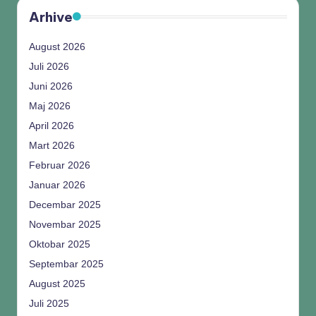
Arhive
August 2026
Juli 2026
Juni 2026
Maj 2026
April 2026
Mart 2026
Februar 2026
Januar 2026
Decembar 2025
Novembar 2025
Oktobar 2025
Septembar 2025
August 2025
Juli 2025