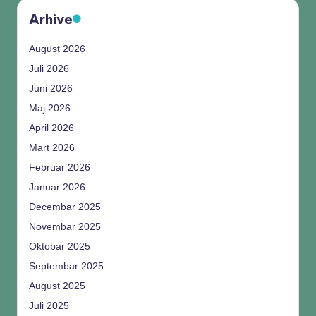
Arhive
August 2026
Juli 2026
Juni 2026
Maj 2026
April 2026
Mart 2026
Februar 2026
Januar 2026
Decembar 2025
Novembar 2025
Oktobar 2025
Septembar 2025
August 2025
Juli 2025