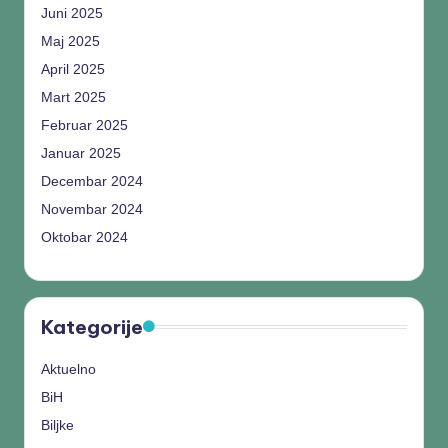
Juni 2025
Maj 2025
April 2025
Mart 2025
Februar 2025
Januar 2025
Decembar 2024
Novembar 2024
Oktobar 2024
Kategorije
Aktuelno
BiH
Biljke