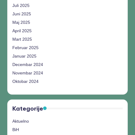
Juli 2025
Juni 2025
Maj 2025
April 2025
Mart 2025
Februar 2025
Januar 2025
Decembar 2024
Novembar 2024
Oktobar 2024
Kategorije
Aktuelno
BiH