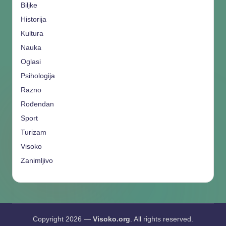
Biljke
Historija
Kultura
Nauka
Oglasi
Psihologija
Razno
Rođendan
Sport
Turizam
Visoko
Zanimljivo
Copyright 2026 —
Visoko.org
. All rights reserved.