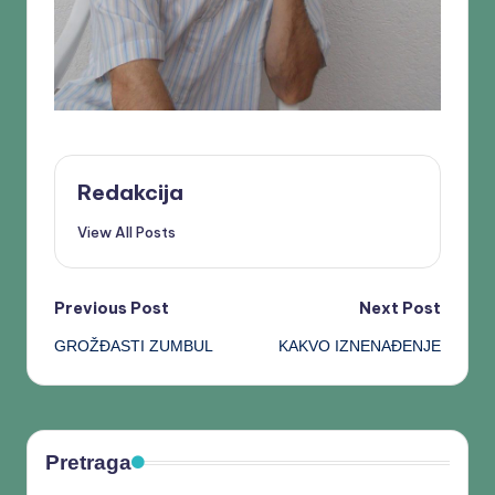
Redakcija
View All Posts
Previous Post
Next Post
GROŽĐASTI ZUMBUL
KAKVO IZNENAĐENJE
Pretraga