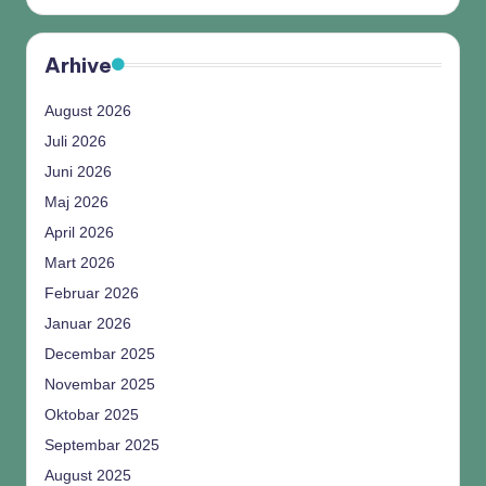
Arhive
August 2026
Juli 2026
Juni 2026
Maj 2026
April 2026
Mart 2026
Februar 2026
Januar 2026
Decembar 2025
Novembar 2025
Oktobar 2025
Septembar 2025
August 2025