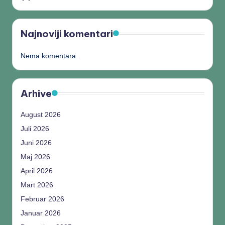
Najnoviji komentari
Nema komentara.
Arhive
August 2026
Juli 2026
Juni 2026
Maj 2026
April 2026
Mart 2026
Februar 2026
Januar 2026