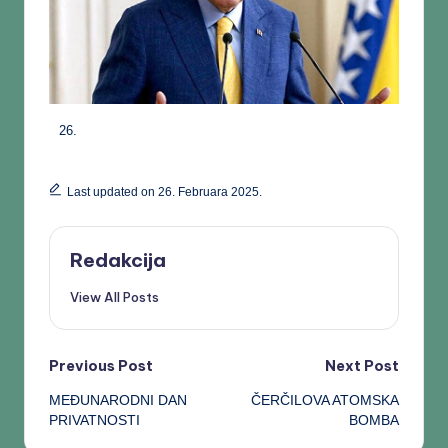
Last updated on 26. Februara 2025.
Redakcija
View All Posts
Previous Post
Next Post
MEĐUNARODNI DAN
ČERČILOVA ATOMSKA
PRIVATNOSTI
BOMBA