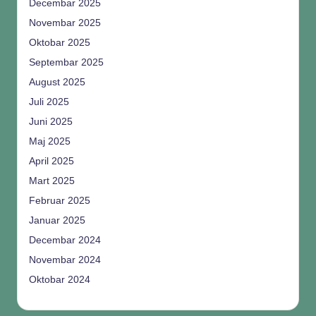
Decembar 2025
Novembar 2025
Oktobar 2025
Septembar 2025
August 2025
Juli 2025
Juni 2025
Maj 2025
April 2025
Mart 2025
Februar 2025
Januar 2025
Decembar 2024
Novembar 2024
Oktobar 2024