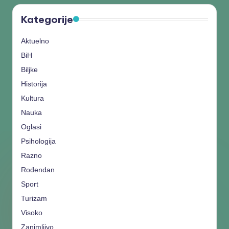
Kategorije
Aktuelno
BiH
Biljke
Historija
Kultura
Nauka
Oglasi
Psihologija
Razno
Rođendan
Sport
Turizam
Visoko
Zanimljivo