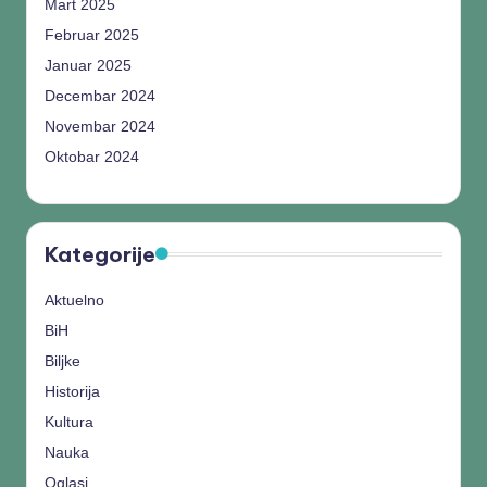
Mart 2025
Februar 2025
Januar 2025
Decembar 2024
Novembar 2024
Oktobar 2024
Kategorije
Aktuelno
BiH
Biljke
Historija
Kultura
Nauka
Oglasi