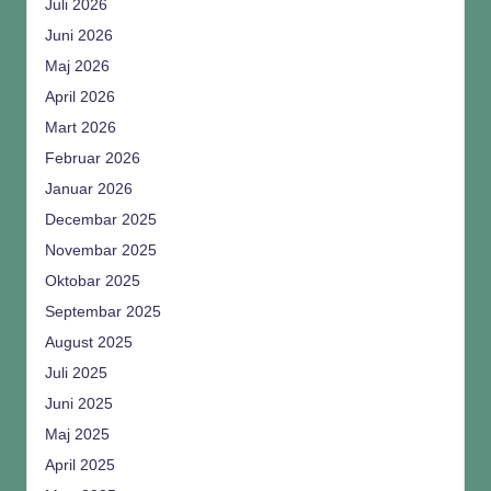
Juli 2026
Juni 2026
Maj 2026
April 2026
Mart 2026
Februar 2026
Januar 2026
Decembar 2025
Novembar 2025
Oktobar 2025
Septembar 2025
August 2025
Juli 2025
Juni 2025
Maj 2025
April 2025